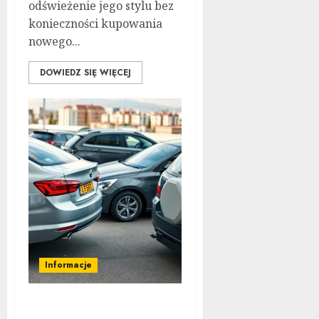
odświeżenie jego stylu bez
konieczności kupowania
nowego...
DOWIEDZ SIĘ WIĘCEJ
Informacje
Kompleksowa analiza