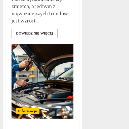
zmienia, a jednym z
najważniejszych trendów
jest wzrost...
DOWIEDZ SIĘ WIĘCEJ
Informacje