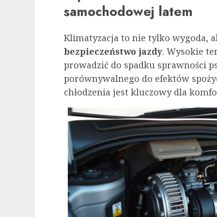
samochodowej latem
Klimatyzacja to nie tylko wygoda, 
bezpieczeństwo jazdy
. Wysokie t
prowadzić do spadku sprawności ps
porównywalnego do efektów spożyc
chłodzenia jest kluczowy dla komfo