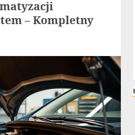
matyzacji
tem – Kompletny