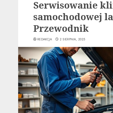
Serwisowanie kli
samochodowej la
Przewodnik
REDAKCJA
2 SIERPNIA, 2025