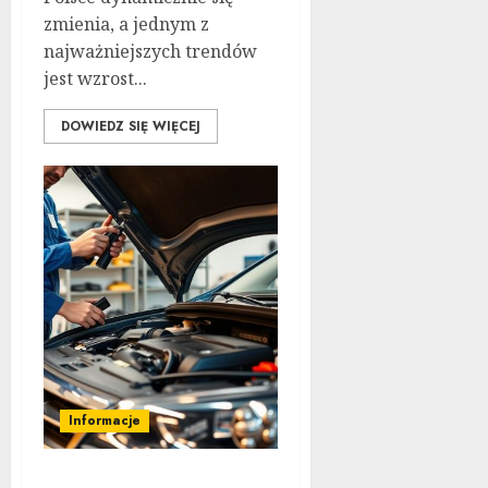
zmienia, a jednym z
najważniejszych trendów
jest wzrost...
DOWIEDZ SIĘ WIĘCEJ
Informacje