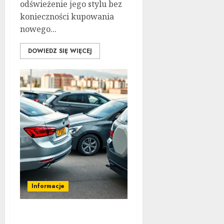
odświeżenie jego stylu bez
konieczności kupowania
nowego...
DOWIEDZ SIĘ WIĘCEJ
Informacje
Kompleksowa analiza