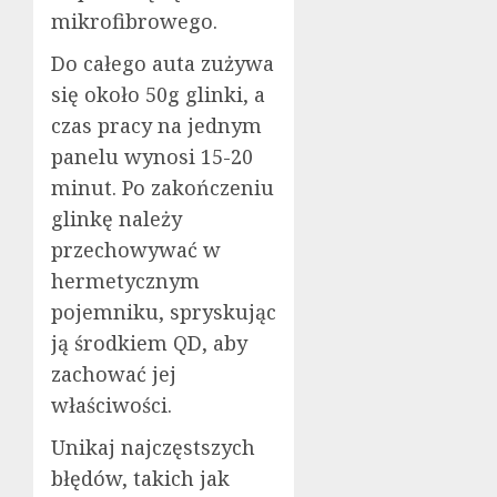
mikrofibrowego.
Do całego auta zużywa
się około 50g glinki, a
czas pracy na jednym
panelu wynosi 15-20
minut. Po zakończeniu
glinkę należy
przechowywać w
hermetycznym
pojemniku, spryskując
ją środkiem QD, aby
zachować jej
właściwości.
Unikaj najczęstszych
błędów, takich jak