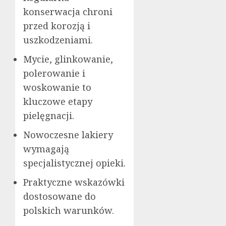
konserwacja chroni
przed korozją i
uszkodzeniami.
Mycie, glinkowanie,
polerowanie i
woskowanie to
kluczowe etapy
pielęgnacji.
Nowoczesne lakiery
wymagają
specjalistycznej opieki.
Praktyczne wskazówki
dostosowane do
polskich warunków.