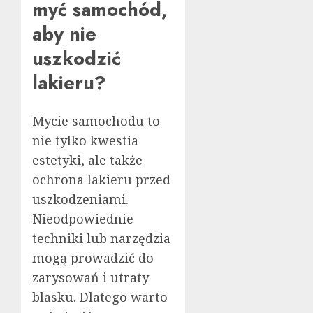
myć samochód,
aby nie
uszkodzić
lakieru?
Mycie samochodu to
nie tylko kwestia
estetyki, ale także
ochrona lakieru przed
uszkodzeniami.
Nieodpowiednie
techniki lub narzędzia
mogą prowadzić do
zarysowań i utraty
blasku. Dlatego warto