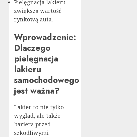
Pielęgnacja lakieru
zwiększa wartość
rynkową auta.
Wprowadzenie:
Dlaczego
pielęgnacja
lakieru
samochodowego
jest ważna?
Lakier to nie tylko
wygląd, ale także
bariera przed
szkodliwymi