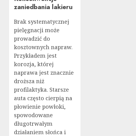
zaniedbania lakieru
Brak systematycznej
pielęgnacji może
prowadzić do
kosztownych napraw.
Przykładem jest
korozja, której
naprawa jest znacznie
droższa niż
profilaktyka. Starsze
auta często cierpią na
płowienie powłoki,
spowodowane
długotrwałym
działaniem słońca i