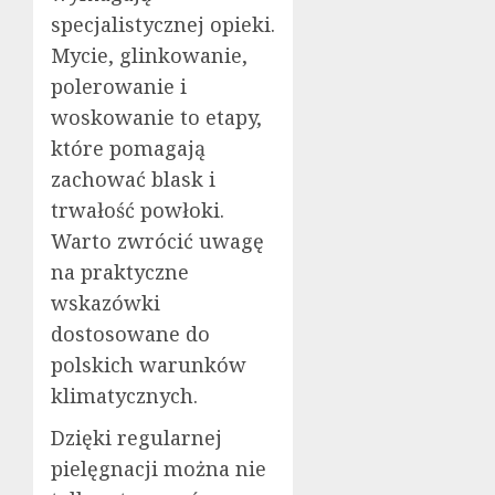
specjalistycznej opieki.
Mycie, glinkowanie,
polerowanie i
woskowanie to etapy,
które pomagają
zachować blask i
trwałość powłoki.
Warto zwrócić uwagę
na praktyczne
wskazówki
dostosowane do
polskich warunków
klimatycznych.
Dzięki regularnej
pielęgnacji można nie