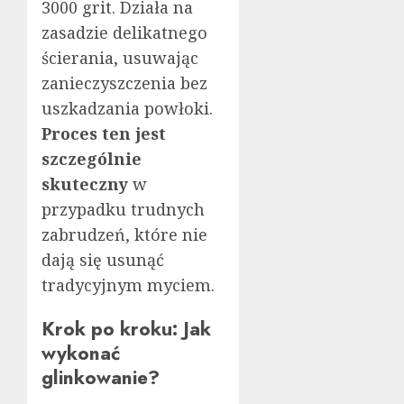
3000 grit. Działa na
zasadzie delikatnego
ścierania, usuwając
zanieczyszczenia bez
uszkadzania powłoki.
Proces ten jest
szczególnie
skuteczny
w
przypadku trudnych
zabrudzeń, które nie
dają się usunąć
tradycyjnym myciem.
Krok po kroku: Jak
wykonać
glinkowanie?