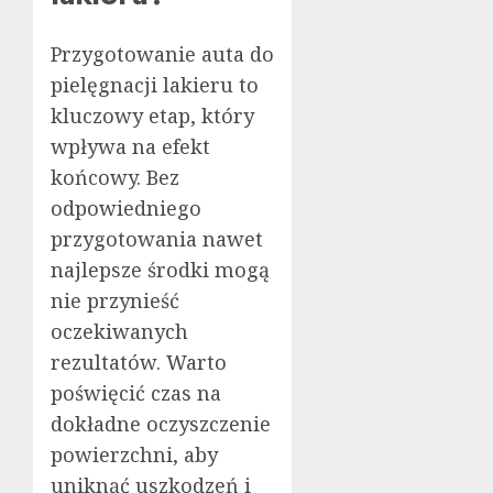
Przygotowanie auta do
pielęgnacji lakieru to
kluczowy etap, który
wpływa na efekt
końcowy. Bez
odpowiedniego
przygotowania nawet
najlepsze środki mogą
nie przynieść
oczekiwanych
rezultatów. Warto
poświęcić czas na
dokładne oczyszczenie
powierzchni, aby
uniknąć uszkodzeń i