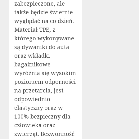
zabezpieczone, ale
także będzie świetnie
wyglądać na co dzień.
Materiał TPE, z
którego wykonywane
są dywaniki do auta
oraz wkładki
bagażnikowe
wyróżnia się wysokim
poziomem odporności
na przetarcia, jest
odpowiednio
elastyczny oraz w
100% bezpieczny dla
człowieka oraz
zwierząt. Bezwonność