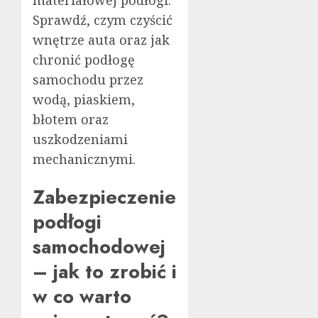
Sprawdź, czym czyścić
wnętrze auta oraz jak
chronić podłogę
samochodu przez
wodą, piaskiem,
błotem oraz
uszkodzeniami
mechanicznymi.
Zabezpieczenie
podłogi
samochodowej
– jak to zrobić i
w co warto