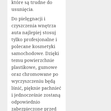
które są trudne do
usunięcia.
Do pielęgnacji i
czyszczenia wnętrza
auta najlepiej stosuj
tylko profesjonalne i
polecane kosmetyki
samochodowe. Dzięki
temu powierzchnie
plastikowe, gumowe
oraz chromowane po
wyczyszczeniu będą
lśnić, pięknie pachnieć
i jednocześnie zostaną
odpowiednio
zabezpieczone przed