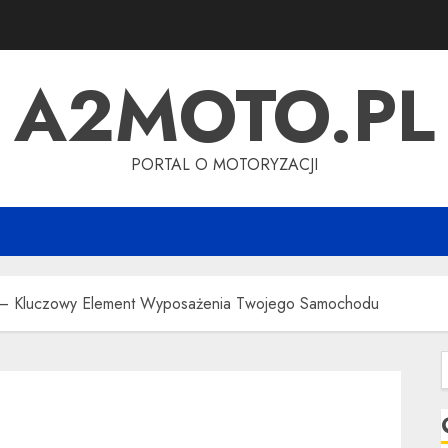
A2MOTO.PL
PORTAL O MOTORYZACJI
a – Kluczowy Element Wyposażenia Twojego Samochodu
S