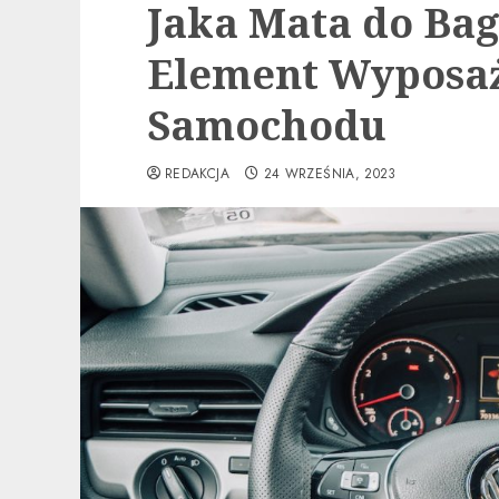
Jaka Mata do Ba
Element Wyposa
Samochodu
REDAKCJA
24 WRZEŚNIA, 2023