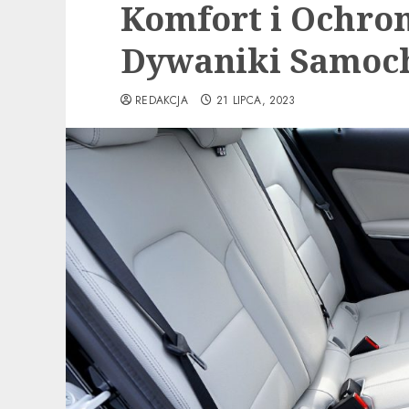
Komfort i Ochron
Dywaniki Samoc
REDAKCJA
21 LIPCA, 2023