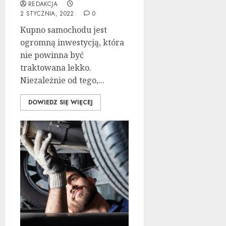
REDAKCJA
2 STYCZNIA, 2022
0
Kupno samochodu jest
ogromną inwestycją, która
nie powinna być
traktowana lekko.
Niezależnie od tego,...
DOWIEDZ SIĘ WIĘCEJ