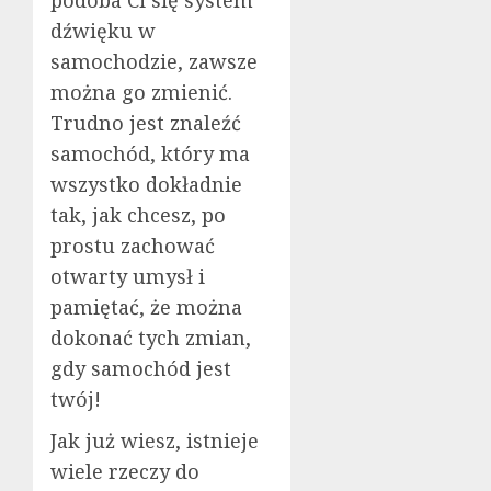
dźwięku w
samochodzie, zawsze
można go zmienić.
Trudno jest znaleźć
samochód, który ma
wszystko dokładnie
tak, jak chcesz, po
prostu zachować
otwarty umysł i
pamiętać, że można
dokonać tych zmian,
gdy samochód jest
twój!
Jak już wiesz, istnieje
wiele rzeczy do