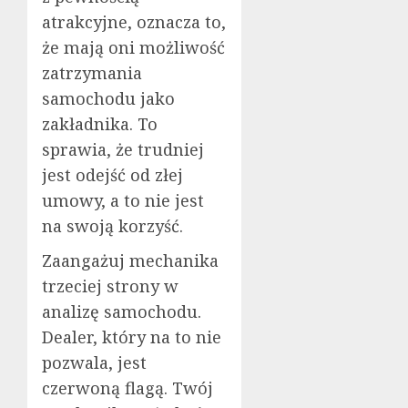
atrakcyjne, oznacza to,
że mają oni możliwość
zatrzymania
samochodu jako
zakładnika. To
sprawia, że trudniej
jest odejść od złej
umowy, a to nie jest
na swoją korzyść.
Zaangażuj mechanika
trzeciej strony w
analizę samochodu.
Dealer, który na to nie
pozwala, jest
czerwoną flagą. Twój