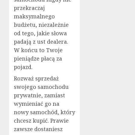
przekraczaj
maksymalnego
budżetu, niezależnie
od tego, jakie słowa
padają z ust dealera.
W końcu to Twoje
pieniądze płacą za
pojazd.
Rozważ sprzedaż
swojego samochodu
prywatnie, zamiast
wymieniać go na
nowy samochód, który
chcesz kupić. Prawie
zawsze dostaniesz