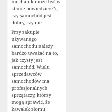
mechanik może być w
stanie powiedzieć Ci,
czy samochód jest
dobry, czy nie.
Przy zakupie
używanego
samochodu należy
bardzo uważać na to,
jak czysty jest
samochód. Wielu
sprzedawców
samochodów ma
profesjonalnych
sprzątaczy, którzy
mogą sprawić, że
kawałek złomu