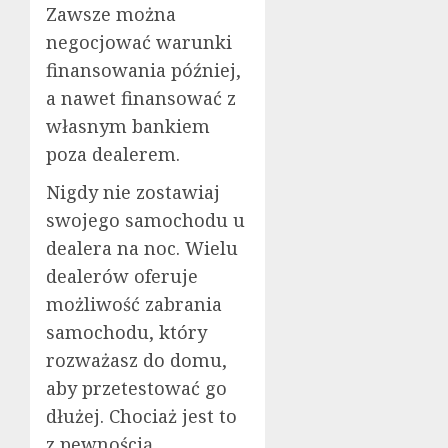
Zawsze można
negocjować warunki
finansowania później,
a nawet finansować z
własnym bankiem
poza dealerem.
Nigdy nie zostawiaj
swojego samochodu u
dealera na noc. Wielu
dealerów oferuje
możliwość zabrania
samochodu, który
rozważasz do domu,
aby przetestować go
dłużej. Chociaż jest to
z pewnością