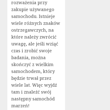
rozważenia przy
zakupie używanego
samochodu. Istnieje
wiele różnych znaków
ostrzegawczych, na
które należy zwrócić
uwagę, ale jeśli wziąć
czas i zrobić swoje
badania, można
skończyć z wielkim
samochodem, który
będzie trwał przez
wiele lat. Więc wyjdź
tam i znaleźć swój
następny samochód
marzeń!