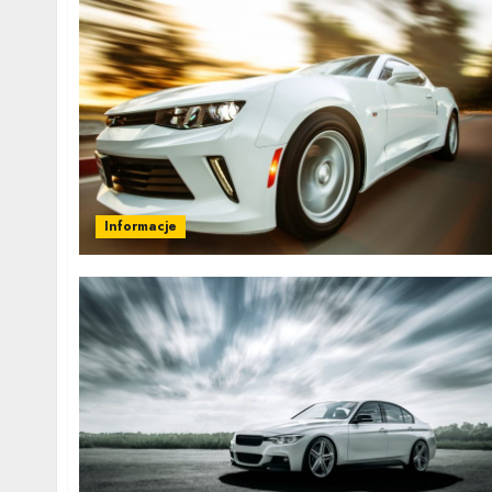
Informacje