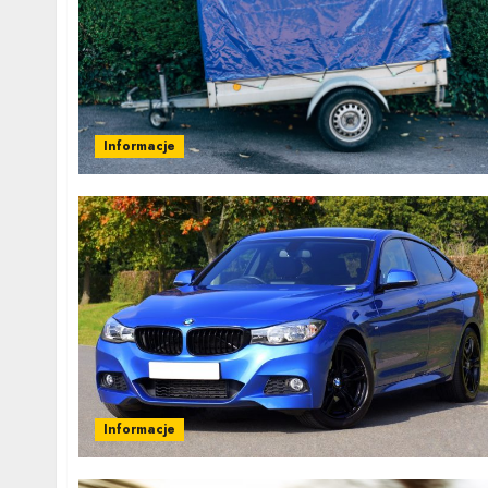
Informacje
Informacje