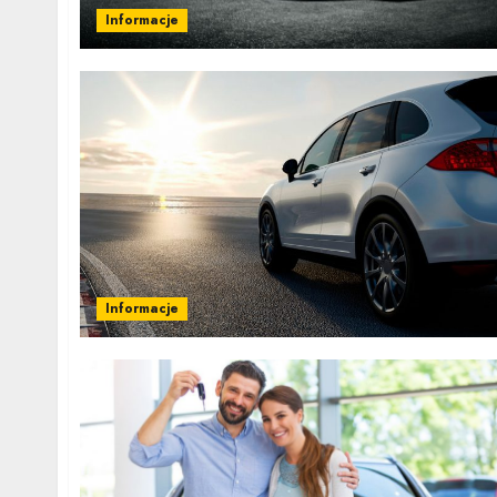
Informacje
Informacje