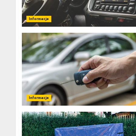
Informacje
Informacje