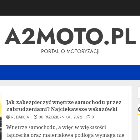
A2MOTO.PL
PORTAL O MOTORYZACJI
S
Jak zabezpieczyć wnętrze samochodu przez
zabrudzeniami? Najciekawsze wskazówki
REDAKCJA
30 PAŹDZIERNIKA, 2022
0
Wnętrze samochodu, a więc w większości
tapicerka oraz materiałowa podłoga wymaga nie