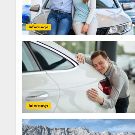
Informacje
Informacje